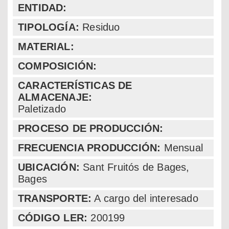
ENTIDAD:
TIPOLOGÍA:
Residuo
MATERIAL:
COMPOSICIÓN:
CARACTERÍSTICAS DE
ALMACENAJE:
Paletizado
PROCESO DE PRODUCCIÓN:
FRECUENCIA PRODUCCIÓN:
Mensual
UBICACIÓN:
Sant Fruitós de Bages
,
Bages
TRANSPORTE:
A cargo del interesado
CÓDIGO LER:
200199