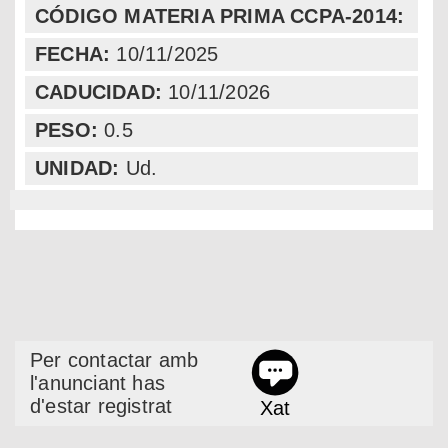
CÓDIGO MATERIA PRIMA CCPA-2014:
FECHA:
10/11/2025
CADUCIDAD:
10/11/2026
PESO:
0.5
UNIDAD:
Ud.
Per contactar amb
l'anunciant has
d'estar registrat
Xat