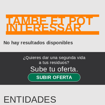
TAMBÉ ET POT
INTERESSAR
No hay resultados disponibles
¿Quieres dar una segunda vida
a tus residuos?
Sube tu oferta.
SUBIR OFERTA
ENTIDADES