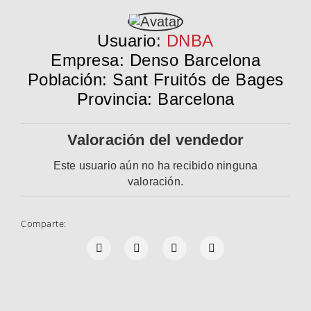
Usuario:
DNBA
Empresa: Denso Barcelona
Población: Sant Fruitós de Bages
Provincia: Barcelona
Valoración del vendedor
Este usuario aún no ha recibido ninguna
valoración.
Comparte: