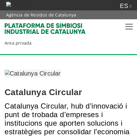
ES
Agència de Residus de Catalunya
Area privada
Catalunya Circular
Catalunya Circular, hub d’innovació i
punt de trobada d’empreses i
institucions que aporten solucions i
estratègies per consolidar l’economia