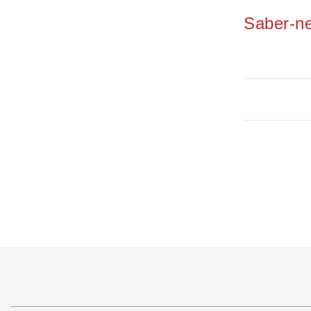
Saber-n