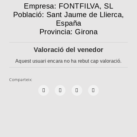
Empresa: FONTFILVA, SL
Població: Sant Jaume de Llierca,
España
Provincia: Girona
Valoració del venedor
Aquest usuari encara no ha rebut cap valoració.
Comparteix: