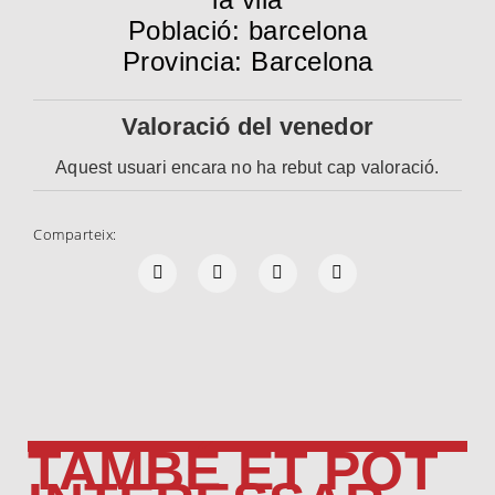
Població: barcelona
Provincia: Barcelona
Valoració del venedor
Aquest usuari encara no ha rebut cap valoració.
Comparteix:
TAMBÉ ET POT