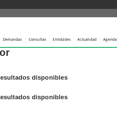
Demandas
Consultas
Entidades
Actualidad
Agenda
or
resultados disponibles
s
resultados disponibles