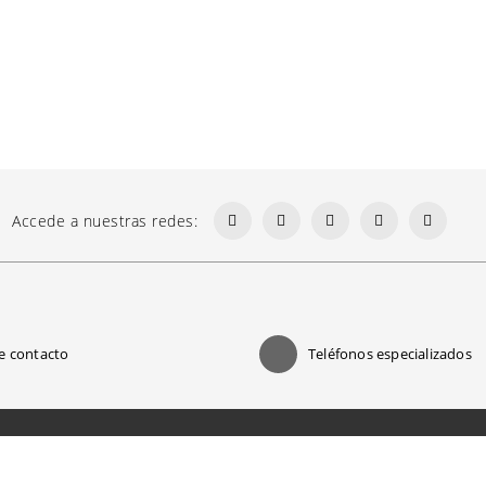
Accede a nuestras redes:
e contacto
Teléfonos especializados