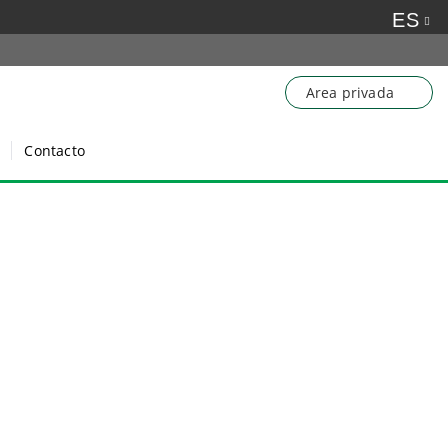
ES
Area privada
Contacto