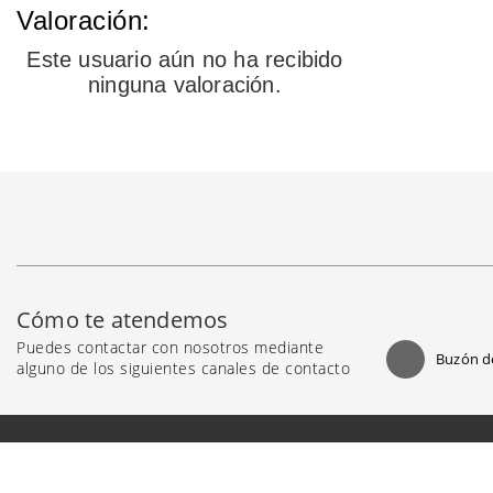
Valoración:
Este usuario aún no ha recibido
ninguna valoración.
Cómo te atendemos
Puedes contactar con nosotros mediante
Buzón d
alguno de los siguientes canales de contacto