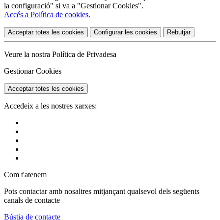
la configuració" si va a "Gestionar Cookies".
Accés a Política de cookies.
Acceptar totes les cookies
Configurar les cookies
Rebutjar
Veure la nostra Política de Privadesa
Gestionar Cookies
Acceptar totes les cookies
Accedeix a les nostres xarxes:
Com t'atenem
Pots contactar amb nosaltres mitjançant qualsevol dels següents
canals de contacte
Bústia de contacte